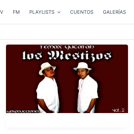
TV
FM
PLAYLISTS
CUENTOS
GALERÍAS