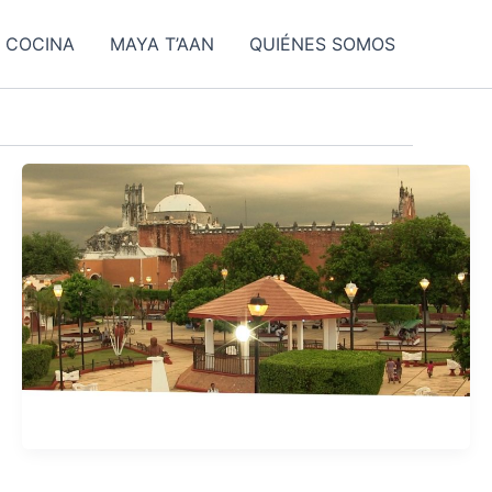
COCINA
MAYA T’AAN
QUIÉNES SOMOS